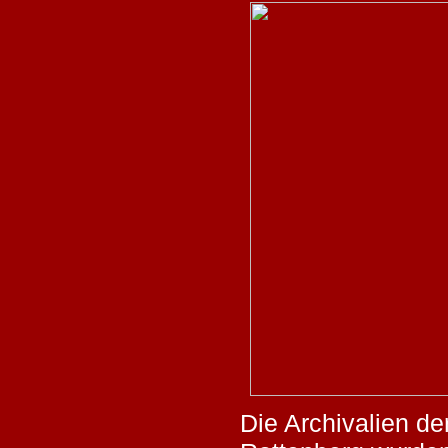
Die Archivalien d