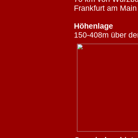
Frankfurt am Main 
Höhenlage
150-408m über de