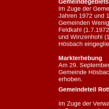
Gemeindegebiets
Im Zuge der Gemei
Jahren 1972 und 
Gemeinden Wenigh
Feldkahl (1.7.1972
und Winzenhohl (1
Hösbach eingeglie
Markterhebung
Am 29. September
Gemeinde Hösbac
erhoben.
Gemeindeteil Rot
Im Zuge der Verwa