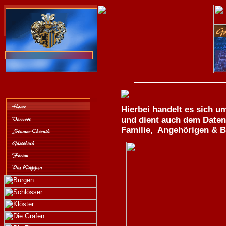
Hierbei handelt es sich u
und dient auch dem Daten
Familie, Angehörigen & B