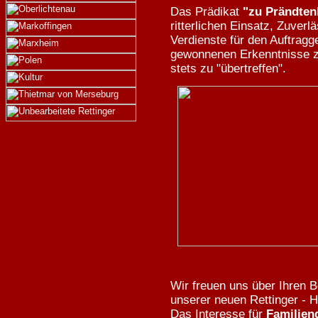
Das Prädikat
"zu Prändten
ritterlichen Einsatz, Zuverl
Verdienste für den Auftragg
gewonnenen Erkenntnisse zu
stets zu "übertreffen".
Wir freuen uns über Ihren 
unserer neuen Rettinger 
Das Interesse für
Familien