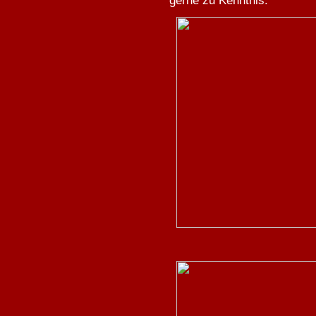
gerne zu Kenntnis