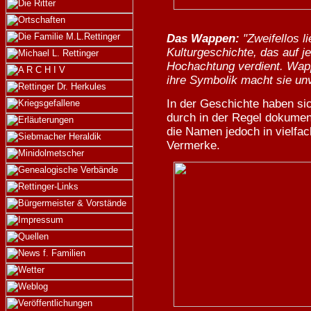
Das Wappen:
"Zweifellos l
Kulturgeschichte, das auf 
Hochachtung verdient. Wap
ihre Symbolik macht sie un
In der Geschichte haben si
durch in der Regel dokume
die Namen jedoch in vielfa
Vermerke.